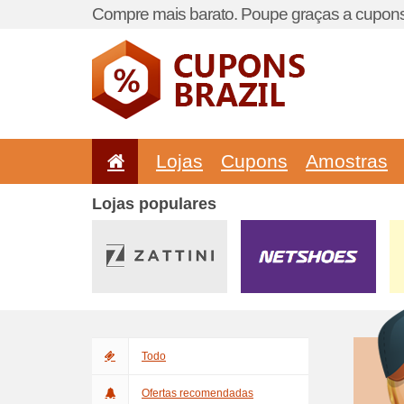
Compre mais barato. Poupe graças a cupons
Lojas
Cupons
Amostras
Lojas populares
Todo
Ofertas recomendadas