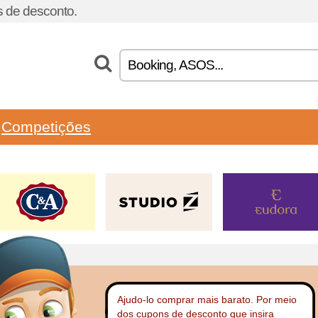
 de desconto.
Competições
Ajudo-lo comprar mais barato. Por meio
dos cupons de desconto que insira