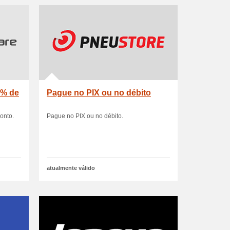
 % de
Pague no PIX ou no débito
onto.
Pague no PIX ou no débito.
atualmente válido