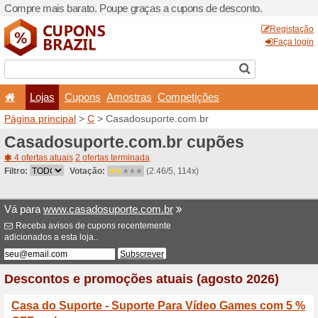
Compre mais barato. Poupe
Lojas
Cupons
Amo
Página principal
>
C
> Casa