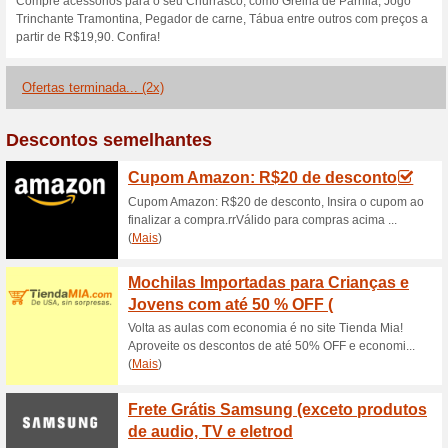
Descontos e promoç
Casa do Suporte - S
OFF no bo
100% funcionou
Promociona
Encontre Suporte Para Vídeo
na Casa do Suporte. Preço bai
Boleto. Pague em Até 12x S/ J