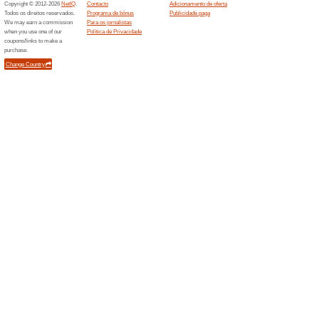
100% funcionou
Promociona
Ganhe entrega gratuita para 
R$ 250. Busque pelo selo pro
Acessórios para Chur
do Sup
92% funcionou
Promocionai