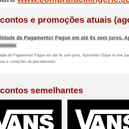
contos e promoções atuais (ag
lidade de Pagamento! Pague em até 6x sem juros. A
funcionou
dade de Pagamento! Pague em até 6x sem juros. Aproveite! Clique no link par
gras e condições de parcelamento.
contos semelhantes