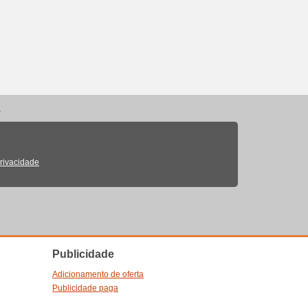
.
Privacidade
Publicidade
Adicionamento de oferta
Publicidade paga