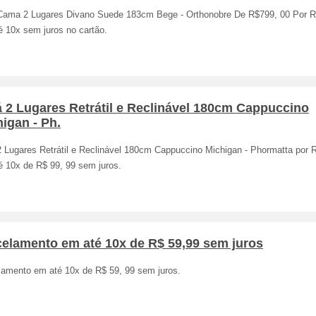
Cama 2 Lugares Divano Suede 183cm Bege - Orthonobre De R$799, 00 Por R
é 10x sem juros no cartão.
 2 Lugares Retrátil e Reclinável 180cm Cappuccino
igan - Ph.
2 Lugares Retrátil e Reclinável 180cm Cappuccino Michigan - Phormatta por 
é 10x de R$ 99, 99 sem juros.
celamento em até 10x de R$ 59,99 sem juros
lamento em até 10x de R$ 59, 99 sem juros.