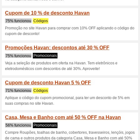
Aspirador de pó e ág
R$299,90.
100% funcionou
Promociona
Aspirador de pó e água Elect
durar a oferta!Nenhum código
Utilidades Doméstic
100% funcionou
Promociona