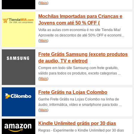
Havan - jogo de faca
99,99
100% funcionou
Promociona
Havan - jogo de facas + supo
facas + suporte de madeira 6 
Fogões com até 25 %