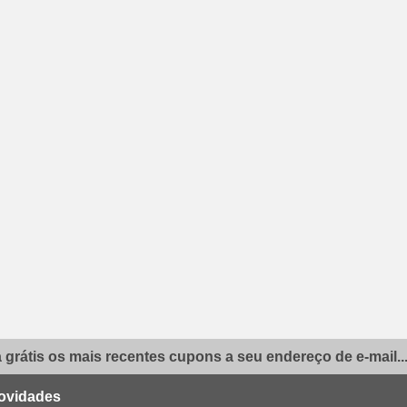
grátis os mais recentes cupons a seu endereço de e-mail..
ovidades