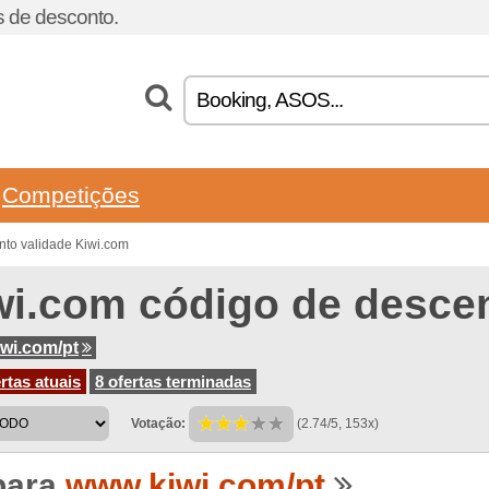
 de desconto.
Competições
to validade Kiwi.com
wi.com código de desce
wi.com/pt
rtas atuais
8 ofertas terminadas
Votação:
(2.74/5, 153x)
para
www.kiwi.com/pt