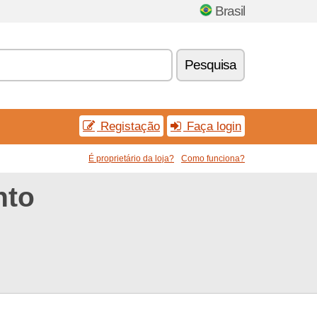
Brasil
Pesquisa
Registação
Faça login
É proprietário da loja?
Como funciona?
nto