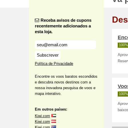
Des
Receba avisos de cupons
recentemente adicionados a
esta loja.
Enc
100%
Subscrever
Aprov
Reser
Política de Privacidade
Encontre os voos baratos escondidos
e descubra novos destinos com a
Voo
nossa inovadora pesquisa de voos e
mapa interativo.
100%
Aprov
Em outros países:
baixos
Kiwi.com
Kiwi.com
Kiwi.com