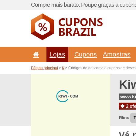
Compre mais barato. Poupe graças a cupons
Lojas
Cupons
Amostras
Página principal
>
K
> Códigos de desconto e cupons de descon
Ki
www.ki
2 ofe
Filtro:
Vá 