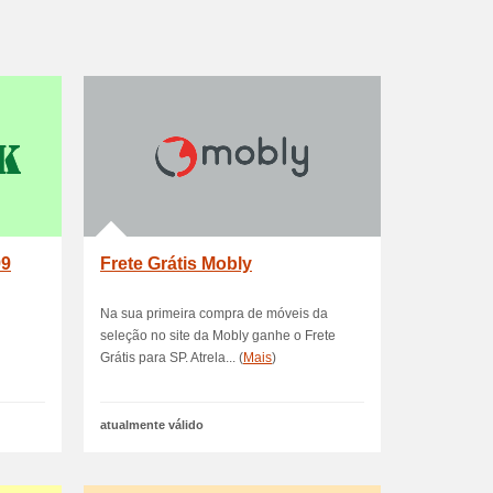
99
Frete Grátis Mobly
Na sua primeira compra de móveis da
seleção no site da Mobly ganhe o Frete
Grátis para SP. Atrela... (
Mais
)
atualmente válido