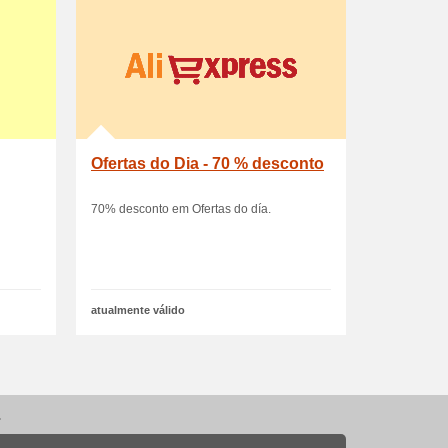
Ofertas do Dia - 70 % desconto
70% desconto em Ofertas do día.
atualmente válido
.