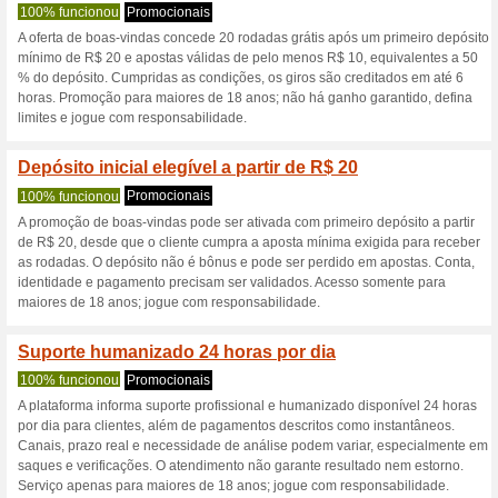
Luck.bet códig
3 ofertas atuais
1 oferta term
Filtro:
Votação:
Vá para
luck.bet/sportsboo
Receba avisos de cupons r
adicionados a esta loja..
S