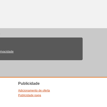
.
Privacidade
Publicidade
Adicionamento de oferta
Publicidade paga