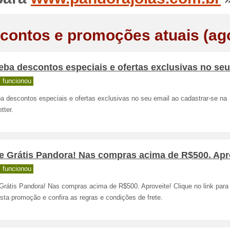
contos e promoções atuais (ag
ba descontos especiais e ofertas exclusivas no seu
 funcionou
a descontos especiais e ofertas exclusivas no seu email ao cadastrar-se na
tter.
e Grátis Pandora! Nas compras acima de R$500. Apr
 funcionou
Grátis Pandora! Nas compras acima de R$500. Aproveite! Clique no link para 
sta promoção e confira as regras e condições de frete.