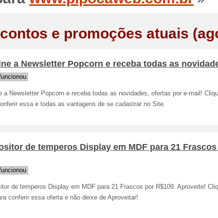
contos e promoções atuais (ag
ne a Newsletter Popcorn e receba todas as novidade
funcionou
 a Newsletter Popcorn e receba todas as novidades, ofertas por e-mail! Cliqu
onferir essa e todas as vantagens de se cadastrar no Site.
ositor de temperos Display em MDF para 21 Frascos
funcionou
itor de temperos Display em MDF para 21 Frascos por R$109. Aproveite! Cli
ara conferir essa oferta e não deixe de Aproveitar!