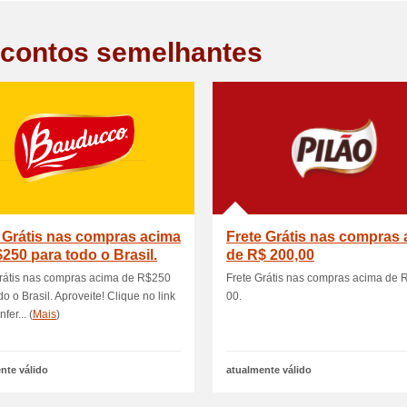
contos semelhantes
 Grátis nas compras acima
Frete Grátis nas compras
250 para todo o Brasil.
de R$ 200,00
Grátis nas compras acima de R$250
Frete Grátis nas compras acima de 
do o Brasil. Aproveite! Clique no link
00.
fer... (
Mais
)
nte válido
atualmente válido