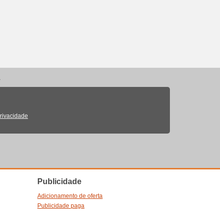
.
Privacidade
Publicidade
Adicionamento de oferta
Publicidade paga