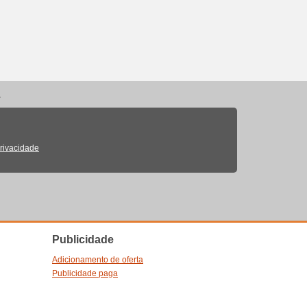
.
Privacidade
Publicidade
Adicionamento de oferta
Publicidade paga