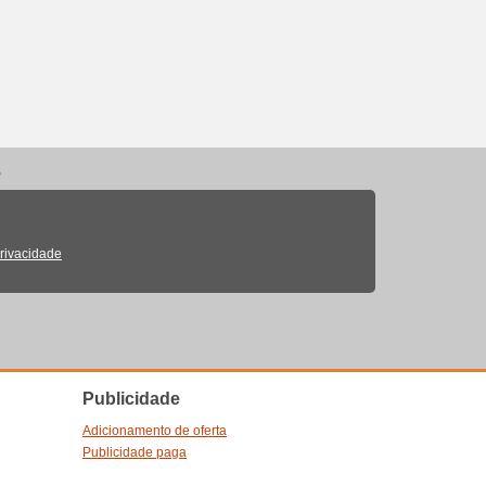
.
Privacidade
Publicidade
Adicionamento de oferta
Publicidade paga