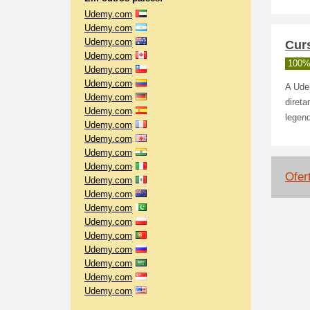
Udemy.com
Udemy.com
Udemy.com
Cur
Udemy.com
100%
Udemy.com
Udemy.com
A Ude
Udemy.com
direta
Udemy.com
legend
Udemy.com
Udemy.com
Udemy.com
Udemy.com
Ofer
Udemy.com
Udemy.com
Udemy.com
Udemy.com
Udemy.com
Udemy.com
Udemy.com
Udemy.com
Udemy.com